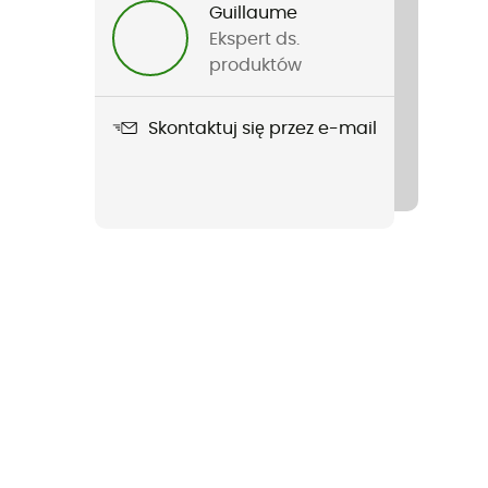
Guillaume
Ekspert ds.
produktów
Skontaktuj się przez e-mail