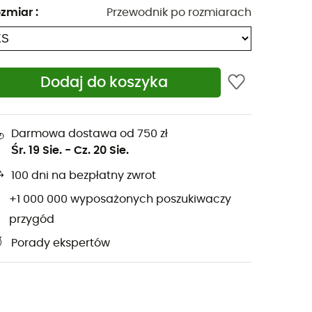
zmiar
:
Przewodnik po rozmiarach
Dodaj do koszyka
Darmowa dostawa od 750 zł
Śr. 19 Sie.
-
Cz. 20 Sie.
100 dni na bezpłatny zwrot
+1 000 000 wyposażonych poszukiwaczy
przygód
Porady ekspertów