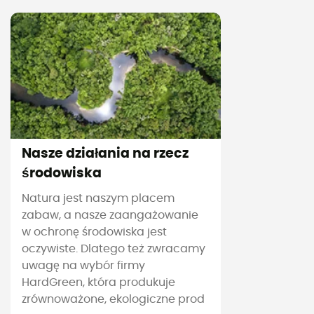
Nasze działania na rzecz
środowiska
Natura jest naszym placem
zabaw, a nasze zaangażowanie
w ochronę środowiska jest
oczywiste. Dlatego też zwracamy
uwagę na wybór firmy
HardGreen, która produkuje
zrównoważone, ekologiczne prod