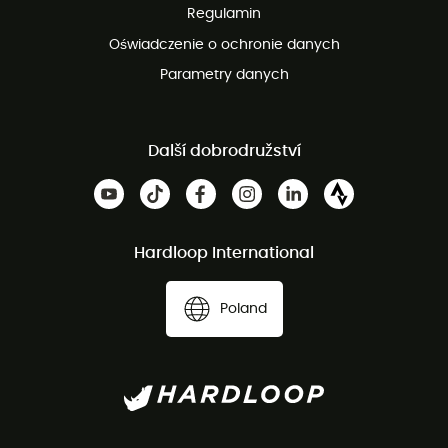
Regulamin
Oświadczenie o ochronie danych
Parametry danych
Další dobrodružství
Hardloop International
Poland