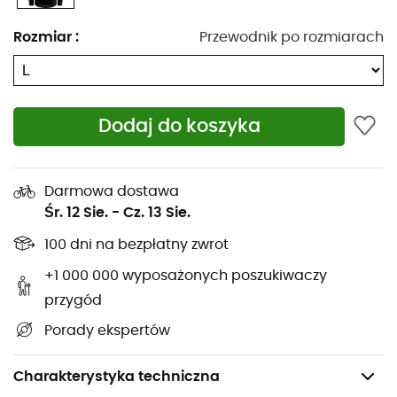
Rozmiar
:
Przewodnik po rozmiarach
Dodaj do koszyka
Darmowa dostawa
Śr. 12 Sie.
-
Cz. 13 Sie.
100 dni na bezpłatny zwrot
+1 000 000 wyposażonych poszukiwaczy
przygód
Porady ekspertów
Charakterystyka techniczna