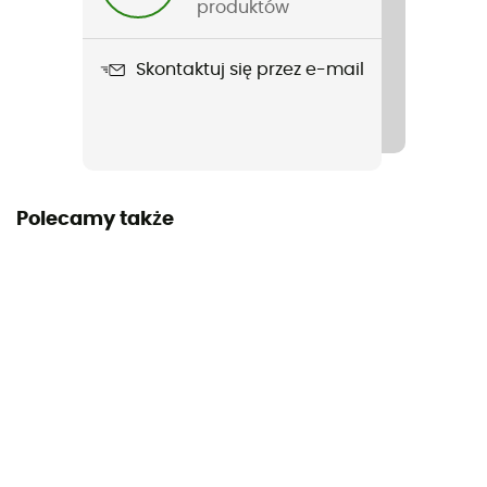
Nie
produktów
Rękawy
Skontaktuj się przez e-mail
Krótkie
Polecamy także