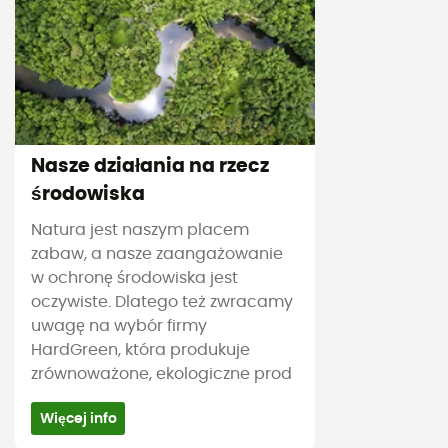
Nasze działania na rzecz
środowiska
Natura jest naszym placem
zabaw, a nasze zaangażowanie
w ochronę środowiska jest
oczywiste. Dlatego też zwracamy
uwagę na wybór firmy
HardGreen, która produkuje
zrównoważone, ekologiczne prod
Więcej info