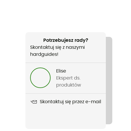
Potrzebujesz rady?
Skontaktuj się z naszymi
hardguides!
Elise
Ekspert ds.
produktów
Skontaktuj się przez e-mail