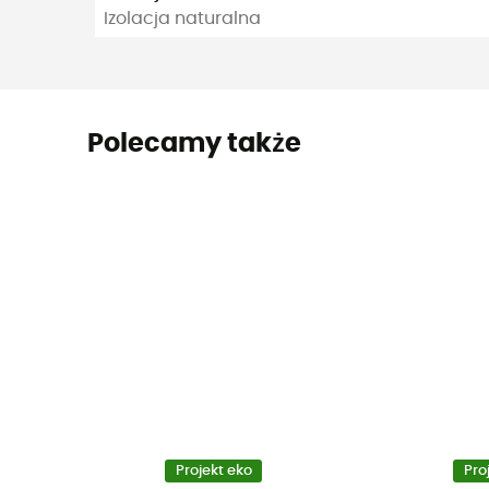
Izolacja naturalna
Polecamy także
Projekt eko
Pro