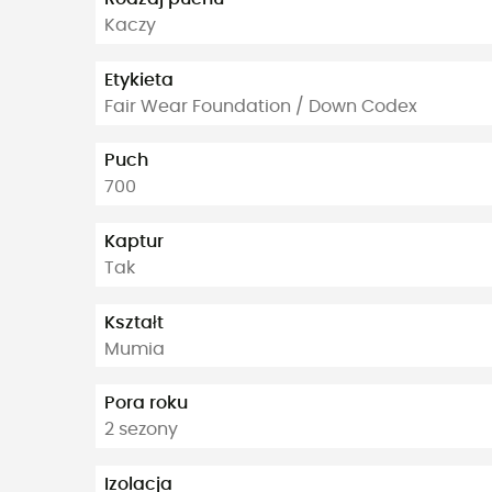
Kaczy
Etykieta
Fair Wear Foundation / Down Codex
Puch
700
Kaptur
Tak
Kształt
Mumia
Pora roku
2 sezony
Izolacja