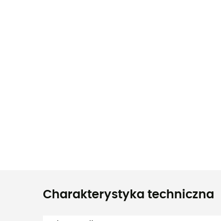
Charakterystyka techniczna