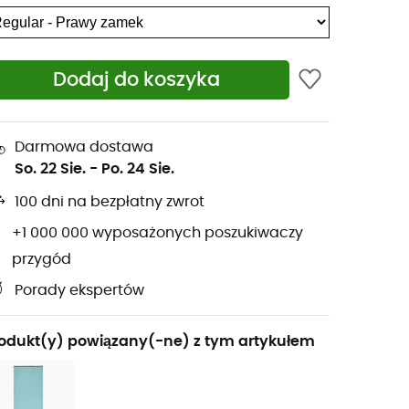
Dodaj do koszyka
Darmowa dostawa
So. 22 Sie.
-
Po. 24 Sie.
100 dni na bezpłatny zwrot
+1 000 000 wyposażonych poszukiwaczy
przygód
Porady ekspertów
odukt(y) powiązany(-ne) z tym artykułem