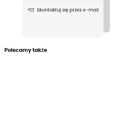
Skontaktuj się przez e-mail
Polecamy także