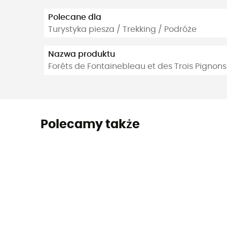
Polecane dla
Turystyka piesza / Trekking / Podróże
Nazwa produktu
Forêts de Fontainebleau et des Trois Pignons
Polecamy także