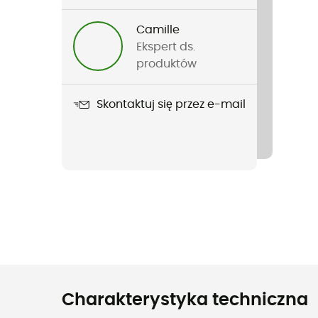
Camille
Ekspert ds.
produktów
Skontaktuj się przez e-mail
Charakterystyka techniczna