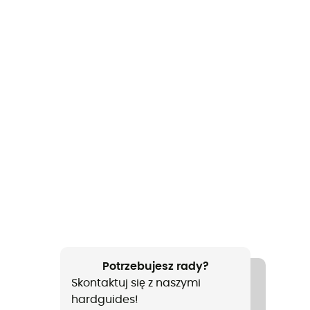
Potrzebujesz rady?
Skontaktuj się z naszymi
hardguides!