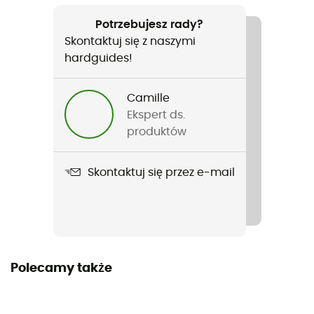
Język
Francuski
Potrzebujesz rady?
Skontaktuj się z naszymi
hardguides!
Camille
Ekspert ds.
produktów
Skontaktuj się przez e-mail
Polecamy także