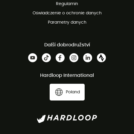
Regulamin
Oświadczenie o ochronie danych
Parametry danych
Další dobrodružství
Hardloop International
Poland