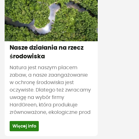
Nasze działania na rzecz
środowiska
Natura jest naszym placem
zabaw, a nasze zaangażowanie
w ochronę środowiska jest
oczywiste. Dlatego też zwracamy
uwagę na wybór firmy
HardGreen, która produkuje
zrównoważone, ekologiczne prod
Więcej info