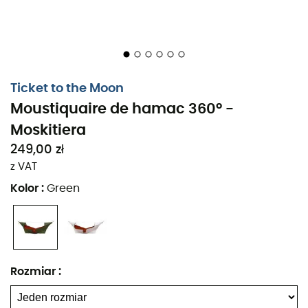
Ticket to the Moon
Moustiquaire de hamac 360° -
Moskitiera
249,00 zł
z VAT
Kolor
:
Green
Rozmiar
: