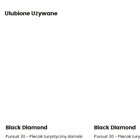
Ulubione Używane
Black Diamond
Black Diamond
Pursuit 30 - Plecak turystyczny damski
Pursuit 30 - Plecak tu