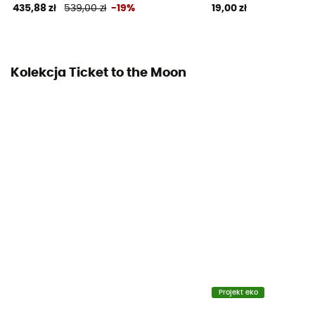
435,88 zł
539,00 zł
-19%
19,00 zł
Kolekcja Ticket to the Moon
Projekt eko