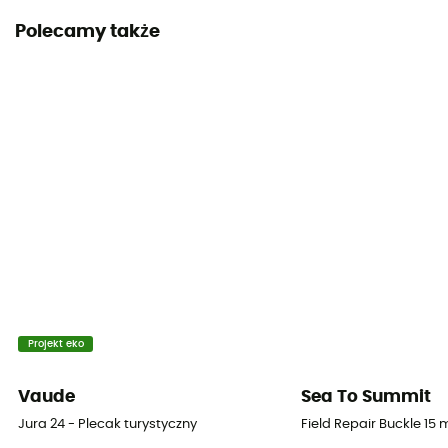
Polecamy także
Projekt eko
Vaude
Sea To Summit
Jura 24 - Plecak turystyczny
Field Repair Buckle 15