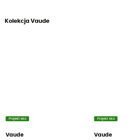
Kolekcja Vaude
Projekt eko
Projekt eko
Vaude
Vaude