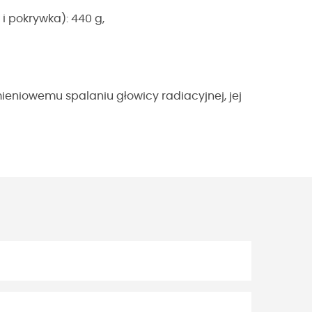
i pokrywka): 440 g,
ieniowemu spalaniu głowicy radiacyjnej, jej