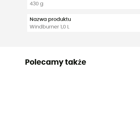
430 g
Nazwa produktu
Windburner 1,0 L
Polecamy także