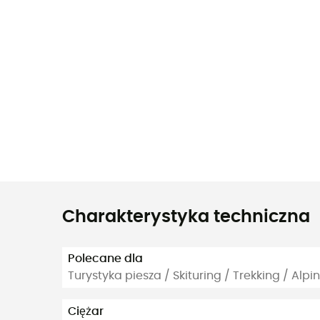
Charakterystyka techniczna
Polecane dla
Turystyka piesza / Skituring / Trekking / Alp
Ciężar