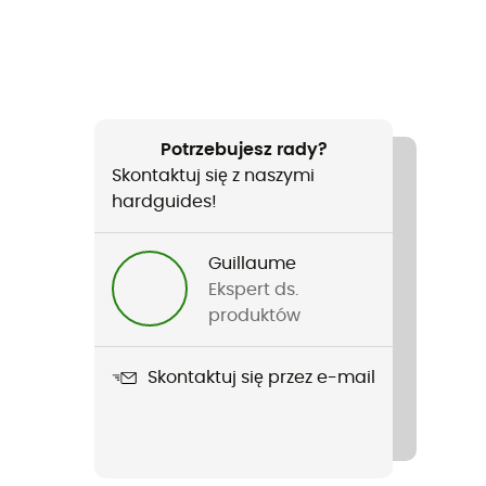
Potrzebujesz rady?
Skontaktuj się z naszymi
hardguides!
Guillaume
Ekspert ds.
produktów
Skontaktuj się przez e-mail