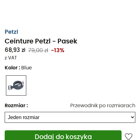
Petzl
Ceinture Petzl - Pasek
68,93 zł
79,00 zł
-13%
z VAT
Kolor
:
Blue
Rozmiar
:
Przewodnik po rozmiarach
Dodaj do koszyka