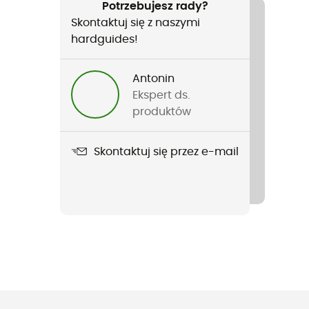
Potrzebujesz rady?
Skontaktuj się z naszymi
hardguides!
Antonin
Ekspert ds.
produktów
Skontaktuj się przez e-mail