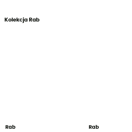
Kolekcja Rab
Rab
Rab