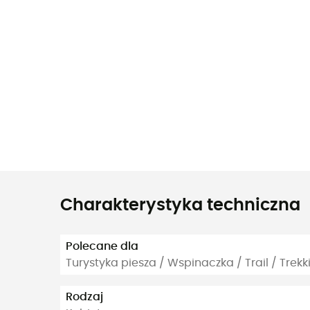
Charakterystyka techniczna
Polecane dla
Turystyka piesza / Wspinaczka / Trail / Trekk
Rodzaj