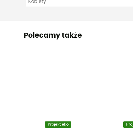
Kobiety
Polecamy także
Projekt eko
Pro