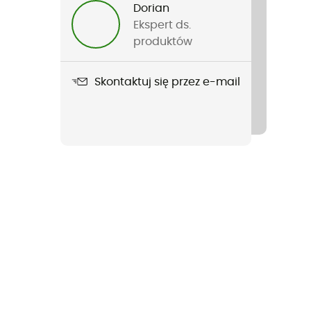
Dorian
Ekspert ds.
produktów
Skontaktuj się przez e-mail