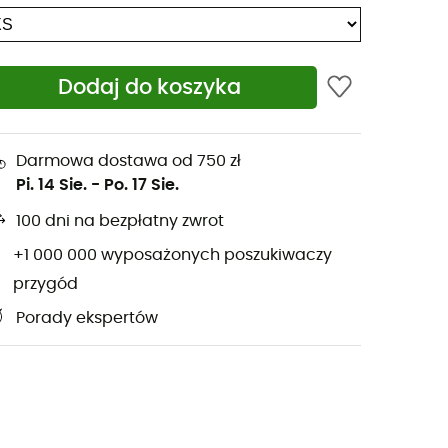
Dodaj do koszyka
Darmowa dostawa od 750 zł
Pi. 14 Sie.
-
Po. 17 Sie.
100 dni na bezpłatny zwrot
+1 000 000 wyposażonych poszukiwaczy
przygód
Porady ekspertów