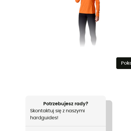
Pok
Potrzebujesz rady?
Skontaktuj się z naszymi
hardguides!