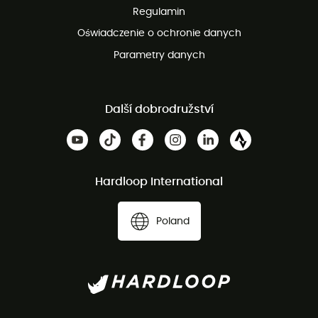
Regulamin
Oświadczenie o ochronie danych
Parametry danych
Další dobrodružství
Hardloop International
Poland