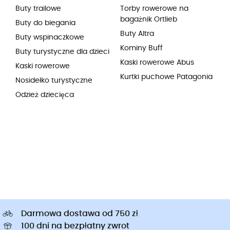
Buty trailowe
Torby rowerowe na
bagażnik Ortlieb
Buty do biegania
Buty Altra
Buty wspinaczkowe
Kominy Buff
Buty turystyczne dla dzieci
Kaski rowerowe Abus
Kaski rowerowe
Kurtki puchowe Patagonia
Nosidełko turystyczne
Odzież dziecięca
Darmowa dostawa od 750 zł
100 dni na bezpłatny zwrot