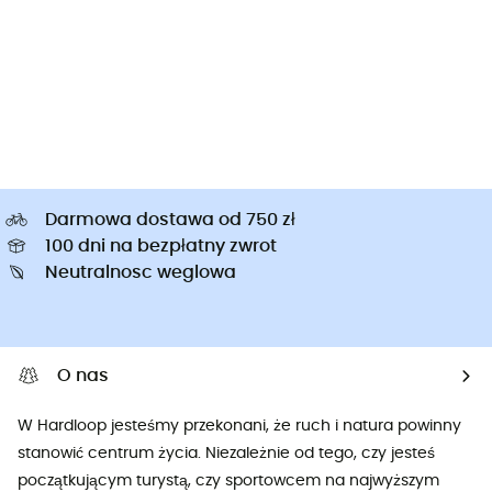
Darmowa dostawa od 750 zł
100 dni na bezpłatny zwrot
Neutralnosc weglowa
O nas
W Hardloop jesteśmy przekonani, że ruch i natura powinny
stanowić centrum życia. Niezależnie od tego, czy jesteś
początkującym turystą, czy sportowcem na najwyższym