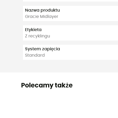
Nazwa produktu
Gracie Midlayer
Etykieta
Z recyklingu
System zapięcia
Standard
Polecamy także