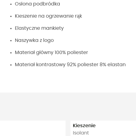
Osłona podbródka
Kieszenie na ogrzewanie rąk
Elastyczne mankiety
Naszywka z logo
Materiał główny 100% poliester
Materiał kontrastowy 92% poliester 8% elastan
Kieszenie
Isolant