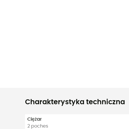
Charakterystyka techniczna
Ciężar
2 poches