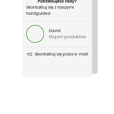
Potrzebujesz rady?
Skontaktuj się z naszymi
hardguides!
David
Ekspert produktów
Skontaktuj się przez e-mail