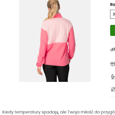
Ro
Kiedy temperatury spadają, ale Twoja miłość do przygó