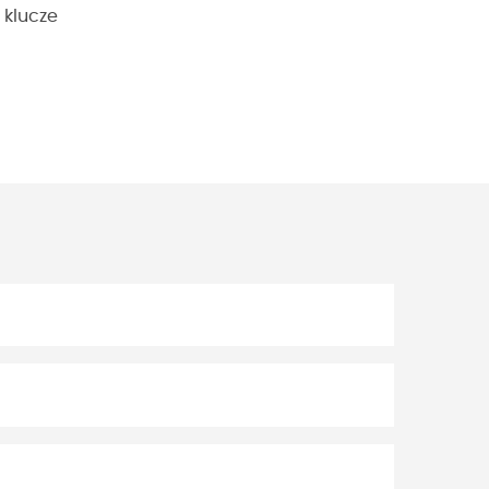
 klucze