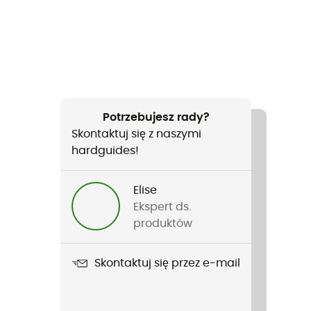
Potrzebujesz rady?
Skontaktuj się z naszymi
hardguides!
Elise
Ekspert ds.
produktów
Skontaktuj się przez e-mail