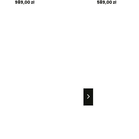
989,00 zł
589,00 zł