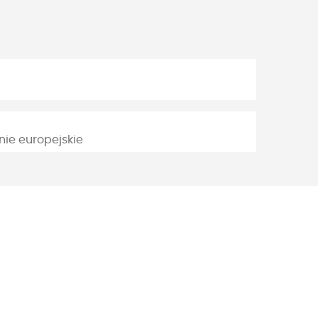
e europejskie