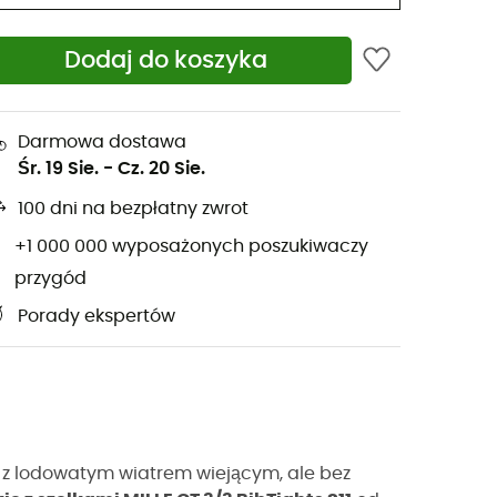
Dodaj do koszyka
Darmowa dostawa
Śr. 19 Sie.
-
Cz. 20 Sie.
100 dni na bezpłatny zwrot
+1 000 000 wyposażonych poszukiwaczy
przygód
Porady ekspertów
, z lodowatym wiatrem wiejącym, ale bez