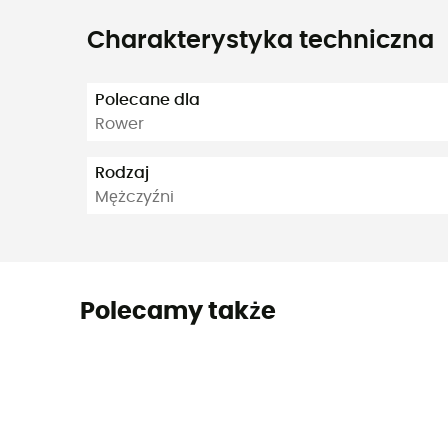
Charakterystyka techniczna
Polecane dla
Rower
Rodzaj
Mężczyźni
Polecamy także