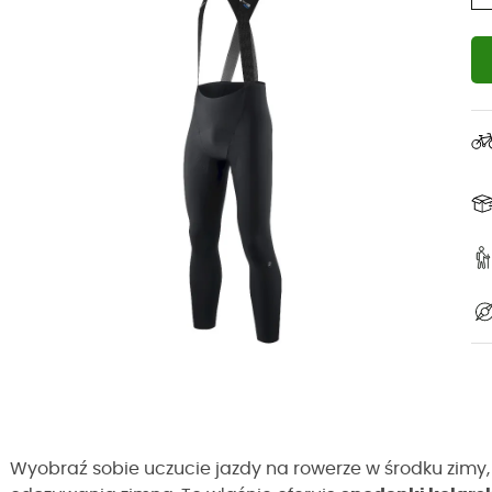
Wyobraź sobie uczucie jazdy na rowerze w środku zimy