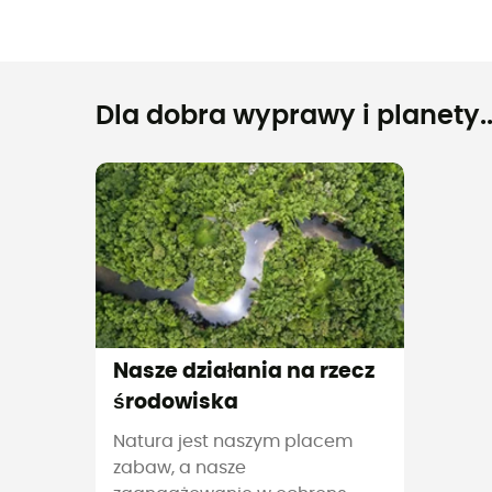
Dla dobra wyprawy i planety..
Nasze działania na rzecz
środowiska
Natura jest naszym placem
zabaw, a nasze