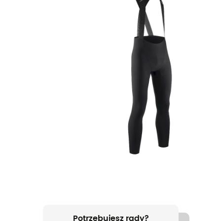
Potrzebujesz rady?