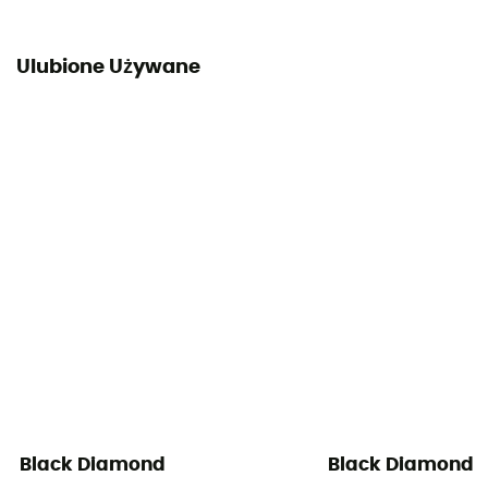
Ulubione Używane
Black Diamond
Black Diamond