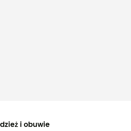
dzież i obuwie