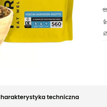
harakterystyka techniczna