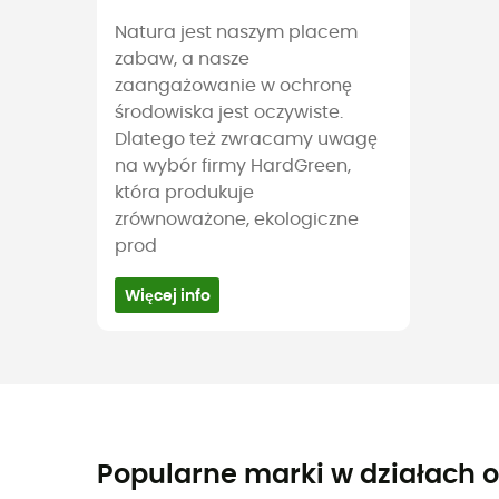
Natura jest naszym placem
zabaw, a nasze
zaangażowanie w ochronę
środowiska jest oczywiste.
Dlatego też zwracamy uwagę
na wybór firmy HardGreen,
która produkuje
zrównoważone, ekologiczne
prod
Więcej info
Popularne marki w działach o