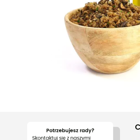
C
Potrzebujesz rady?
Skontaktuj się z naszymi