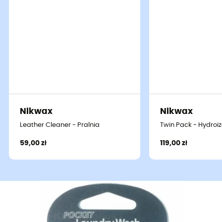
Nikwax
Nikwax
Leather Cleaner - Pralnia
Twin Pack - Hydroiz
59,00 zł
119,00 zł