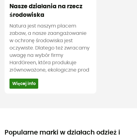
Nasze działania na rzecz
środowiska
Natura jest naszym placem
zabaw, a nasze zaangażowanie
w ochronę środowiska jest
oczywiste. Dlatego też zwracamy
uwagę na wybór firmy
HardGreen, która produkuje
zrównoważone, ekologiczne prod
Więcej info
Popularne marki w działach odzież i