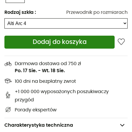
Rodzaj szkła
:
Przewodnik po rozmiarach
Dodaj do koszyka
Darmowa dostawa od 750 zł
Po. 17 Sie.
-
Wt. 18 Sie.
100 dni na bezpłatny zwrot
+1 000 000 wyposażonych poszukiwaczy
przygód
Porady ekspertów
Charakterystyka techniczna