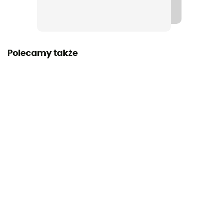
Polecamy także