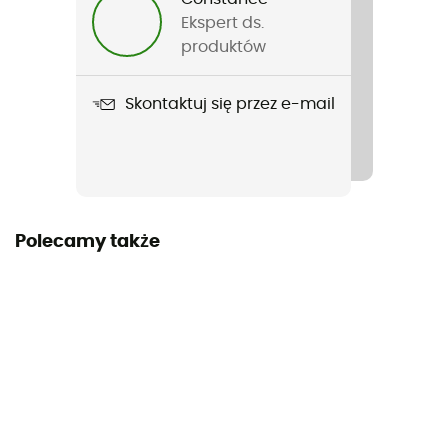
Ekspert ds.
Nazwa produktu
produktów
Guardian
Skontaktuj się przez e-mail
Polecamy także