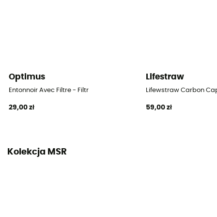
Optimus
Lifestraw
Entonnoir Avec Filtre - Filtr
Lifewstraw Carbon Caps
29,00 zł
59,00 zł
Kolekcja MSR