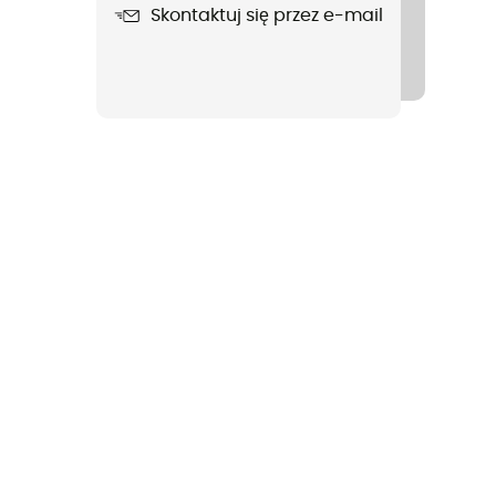
Skontaktuj się przez e-mail