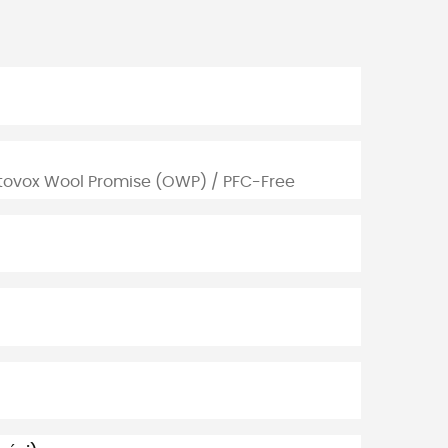
rtovox Wool Promise (OWP) / PFC-Free