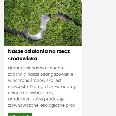
Nasze działania na rzecz
środowiska
Natura jest naszym placem
zabaw, a nasze zaangażowanie
w ochronę środowiska jest
oczywiste. Dlatego też zwracamy
uwagę na wybór firmy
HardGreen, która produkuje
zrównoważone, ekologiczne prod