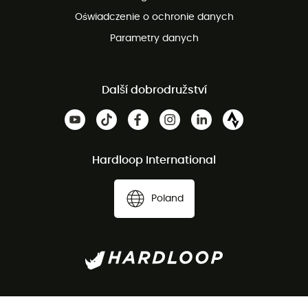
Oświadczenie o ochronie danych
Parametry danych
Další dobrodružství
Hardloop International
Poland