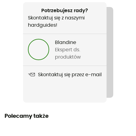
Język
Francuski
Potrzebujesz rady?
Skontaktuj się z naszymi
hardguides!
Blandine
Ekspert ds.
produktów
Skontaktuj się przez e-mail
Polecamy także