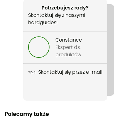
Francuski
Potrzebujesz rady?
Skontaktuj się z naszymi
hardguides!
Constance
Ekspert ds.
produktów
Skontaktuj się przez e-mail
Polecamy także