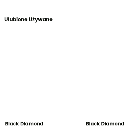
Ulubione Używane
Black Diamond
Black Diamond