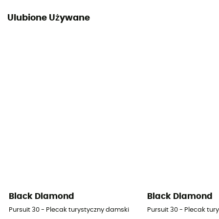
Ulubione Używane
Black Diamond
Black Diamond
Pursuit 30 - Plecak turystyczny damski
Pursuit 30 - Plecak tu