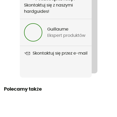
Francuski
Skontaktuj się z naszymi
hardguides!
Guillaume
Ekspert produktów
Skontaktuj się przez e-mail
Polecamy także