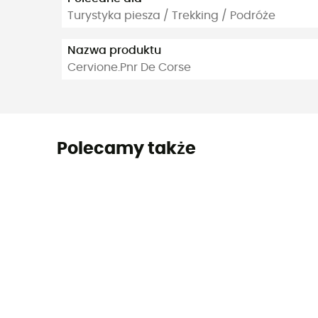
Turystyka piesza / Trekking / Podróże
Nazwa produktu
Cervione.Pnr De Corse
Polecamy także