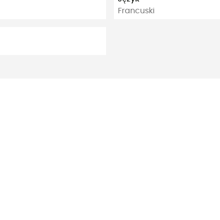
Francuski