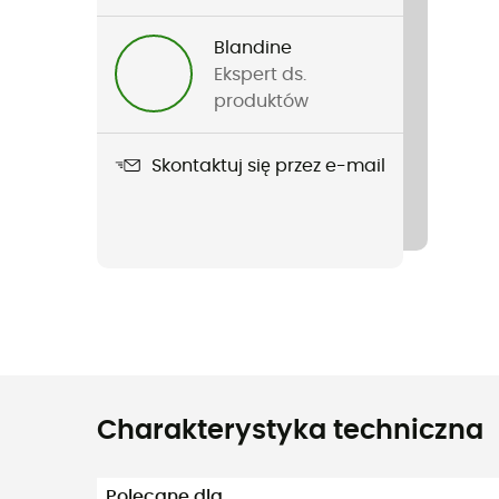
Blandine
Ekspert ds.
produktów
Skontaktuj się przez e-mail
Charakterystyka techniczna
Polecane dla