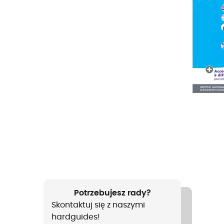
Potrzebujesz rady?
Skontaktuj się z naszymi
hardguides!