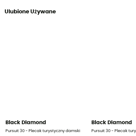
Ulubione Używane
Black Diamond
Black Diamond
Pursuit 30 - Plecak turystyczny damski
Pursuit 30 - Plecak tu