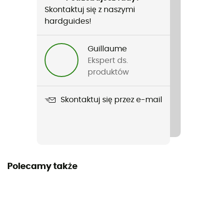
Francuski
Skontaktuj się z naszymi
hardguides!
Guillaume
Ekspert ds.
produktów
Skontaktuj się przez e-mail
Polecamy także