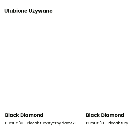
Ulubione Używane
Black Diamond
Black Diamond
Pursuit 30 - Plecak turystyczny damski
Pursuit 30 - Plecak tu