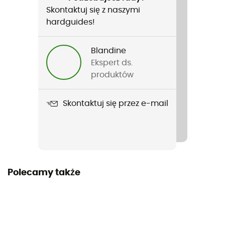
Francuski
Skontaktuj się z naszymi
hardguides!
Blandine
Ekspert ds.
produktów
Skontaktuj się przez e-mail
Polecamy także