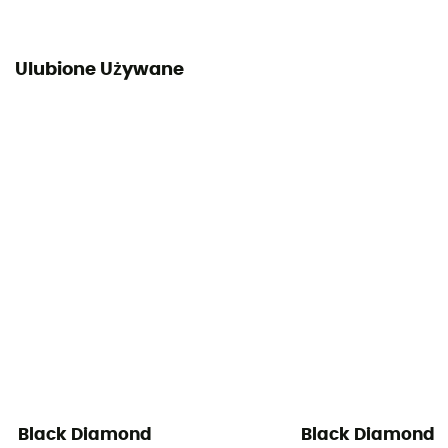
Ulubione Używane
Black Diamond
Black Diamond