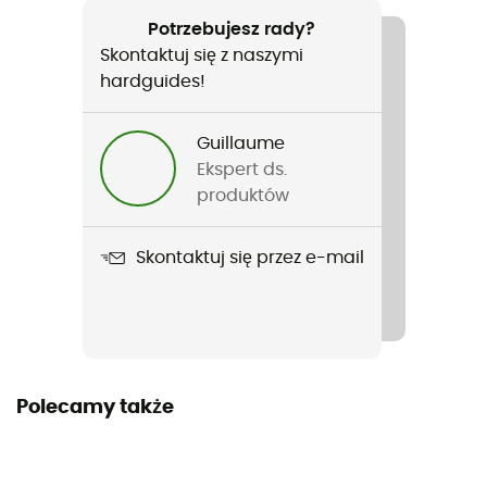
Potrzebujesz rady?
Język
Skontaktuj się z naszymi
Francuski
hardguides!
Guillaume
Ekspert ds.
produktów
Skontaktuj się przez e-mail
Polecamy także