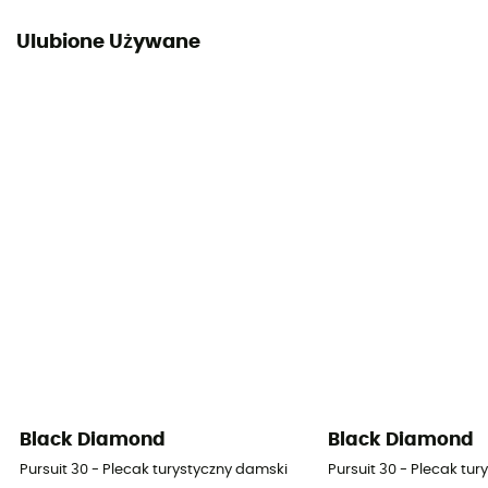
Ulubione Używane
Black Diamond
Black Diamond
Pursuit 30 - Plecak turystyczny damski
Pursuit 30 - Plecak tu