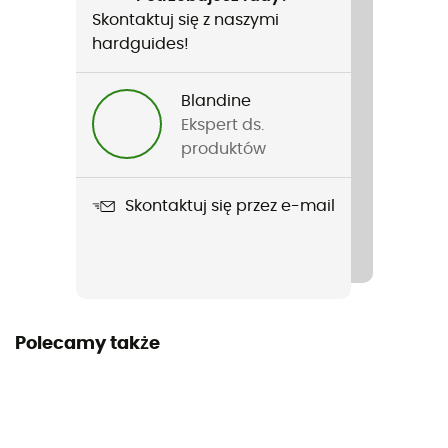
Francuski
Skontaktuj się z naszymi
hardguides!
Blandine
Ekspert ds.
produktów
Skontaktuj się przez e-mail
Polecamy także