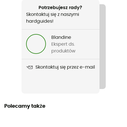
Potrzebujesz rady?
Język
Skontaktuj się z naszymi
Francuski
hardguides!
Blandine
Ekspert ds.
produktów
Skontaktuj się przez e-mail
Polecamy także