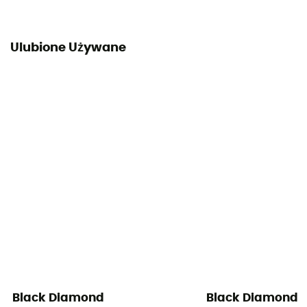
Ulubione Używane
Black Diamond
Black Diamond