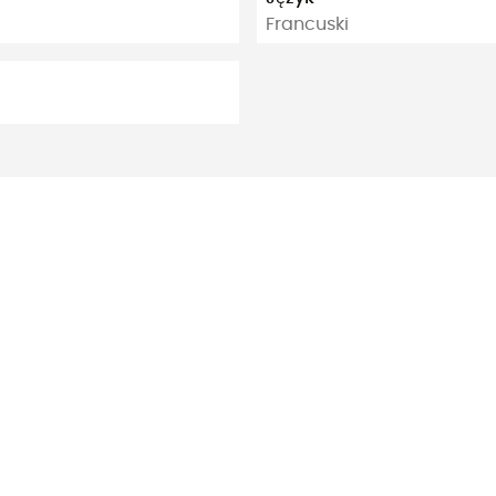
Francuski