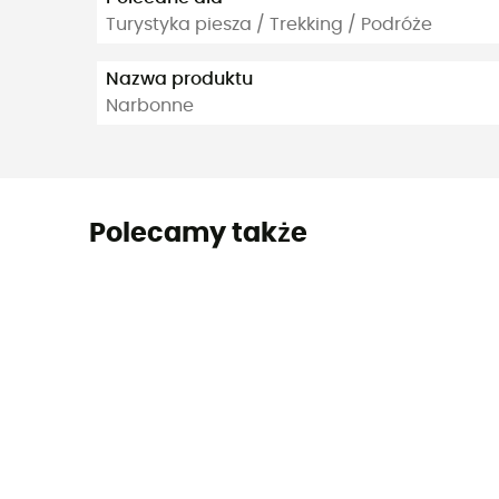
Turystyka piesza / Trekking / Podróże
Nazwa produktu
Narbonne
Polecamy także