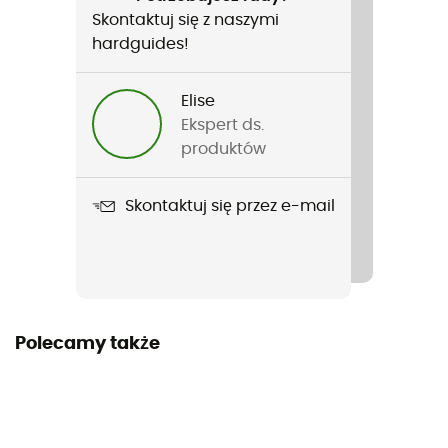
Francuski
Skontaktuj się z naszymi
hardguides!
Elise
Ekspert ds.
produktów
Skontaktuj się przez e-mail
Polecamy także