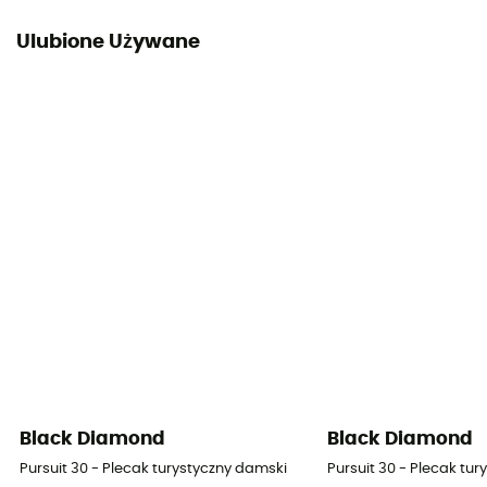
Ulubione Używane
Black Diamond
Black Diamond
Pursuit 30 - Plecak turystyczny damski
Pursuit 30 - Plecak tu