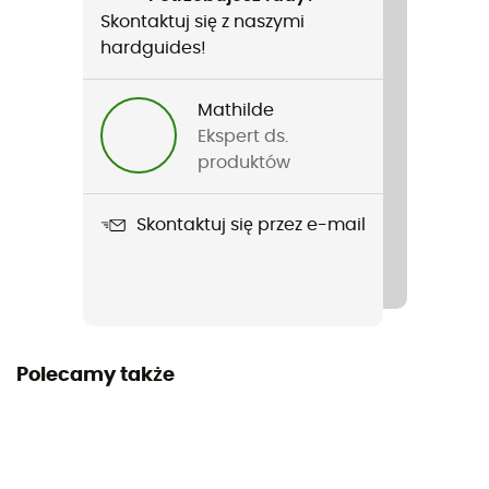
Francuski
Skontaktuj się z naszymi
hardguides!
Mathilde
Ekspert ds.
produktów
Skontaktuj się przez e-mail
Polecamy także