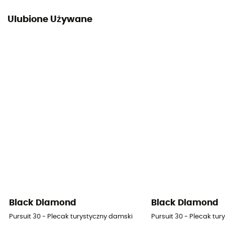
Ulubione Używane
Black Diamond
Black Diamond
Pursuit 30 - Plecak turystyczny damski
Pursuit 30 - Plecak tu