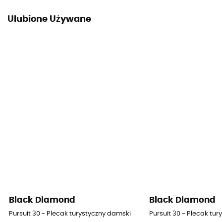
Ulubione Używane
Black Diamond
Black Diamond
Pursuit 30 - Plecak turystyczny damski
Pursuit 30 - Plecak tu