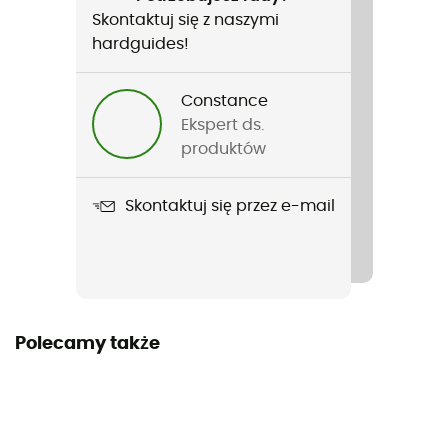
Francuski
Skontaktuj się z naszymi
hardguides!
Constance
Ekspert ds.
produktów
Skontaktuj się przez e-mail
Polecamy także