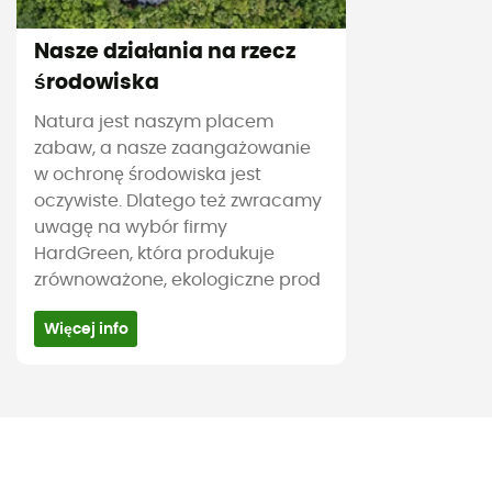
Nasze działania na rzecz
środowiska
Natura jest naszym placem
zabaw, a nasze zaangażowanie
w ochronę środowiska jest
oczywiste. Dlatego też zwracamy
uwagę na wybór firmy
HardGreen, która produkuje
zrównoważone, ekologiczne prod
Więcej info