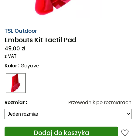
TSL Outdoor
Embouts Kit Tactil Pad
49,00 zł
z VAT
Kolor
:
Goyave
Rozmiar
:
Przewodnik po rozmiarach
Dodaj do koszyka