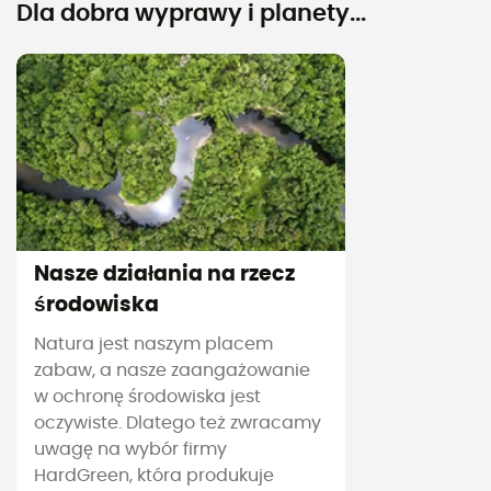
Dla dobra wyprawy i planety...
Nasze działania na rzecz
środowiska
Natura jest naszym placem
zabaw, a nasze zaangażowanie
w ochronę środowiska jest
oczywiste. Dlatego też zwracamy
uwagę na wybór firmy
HardGreen, która produkuje