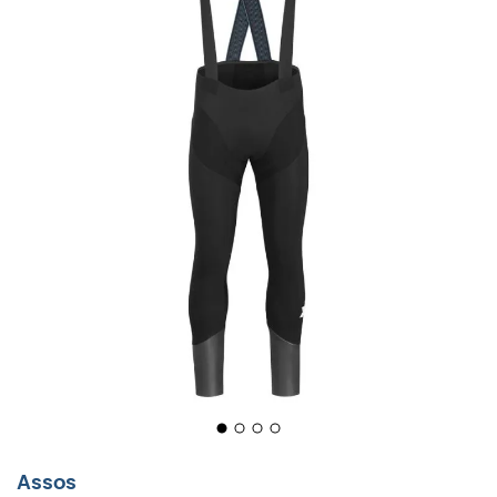
Assos