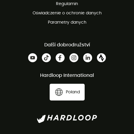
Regulamin
Oświadczenie o ochronie danych
Parametry danych
Další dobrodružství
Hardloop International
Poland