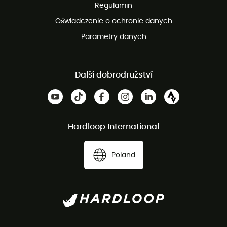
Regulamin
Oświadczenie o ochronie danych
Parametry danych
Další dobrodružství
Hardloop International
Poland