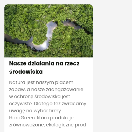
Nasze działania na rzecz
środowiska
Natura jest naszym placem
zabaw, a nasze zaangażowanie
w ochronę środowiska jest
oczywiste. Dlatego też zwracamy
uwagę na wybór firmy
HardGreen, która produkuje
zrównoważone, ekologiczne prod